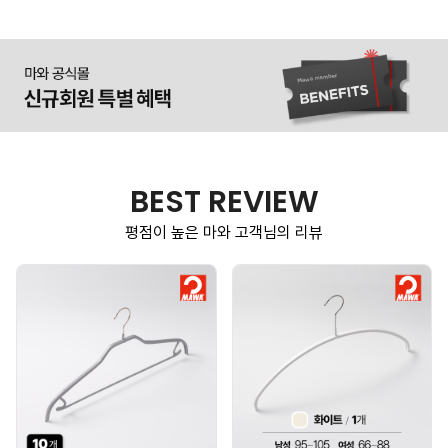
BEST REVIEW
평점이 높은 마와 고객님의 리뷰