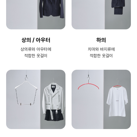
상의 / 아우터
하의
상의류와 아우터에
치마와 바지류에
적합한 옷걸이
적합한 옷걸이