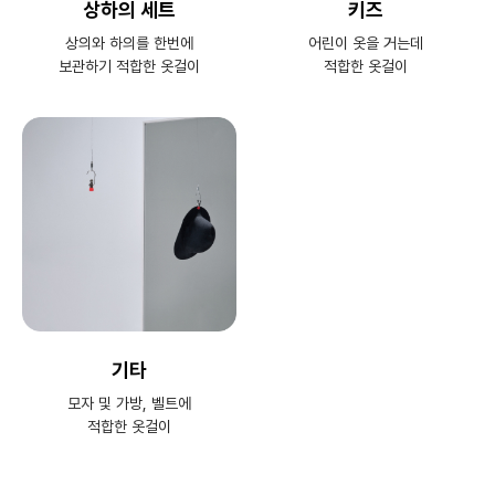
상하의 세트
키즈
상의와 하의를 한번에
어린이 옷을 거는데
보관하기 적합한 옷걸이
적합한 옷걸이
기타
모자 및 가방, 벨트에
적합한 옷걸이